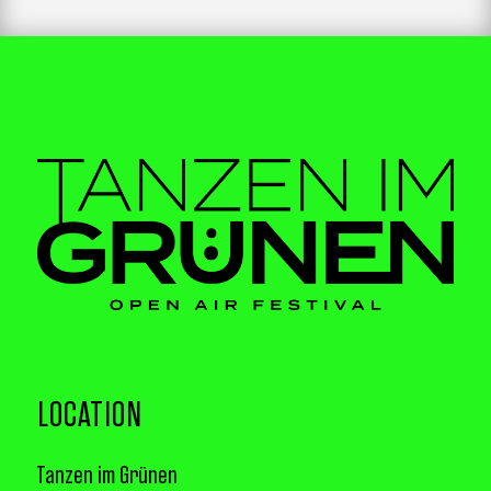
LOCATION
Tanzen im Grünen