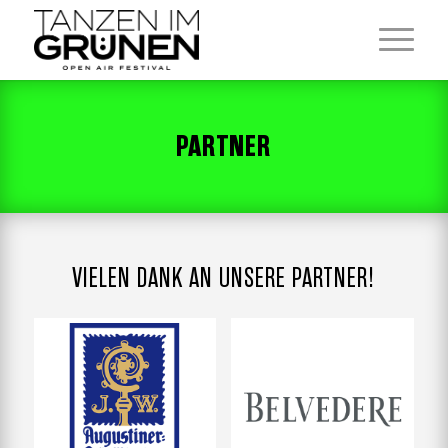
PARTNER
VIELEN DANK AN UNSERE PARTNER!