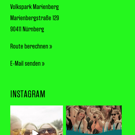
Volkspark Marienberg
Marienbergstraße 129
90411 Nürnberg
Route berechnen »
E-Mail senden »
INSTAGRAM